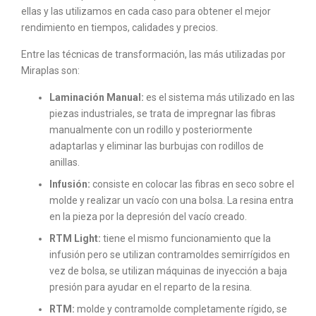
ellas y las utilizamos en cada caso para obtener el mejor
rendimiento en tiempos, calidades y precios.
Entre las técnicas de transformación, las más utilizadas por
Miraplas son:
Laminación Manual:
es el sistema más utilizado en las
piezas industriales, se trata de impregnar las fibras
manualmente con un rodillo y posteriormente
adaptarlas y eliminar las burbujas con rodillos de
anillas.
Infusión:
consiste en colocar las fibras en seco sobre el
molde y realizar un vacío con una bolsa. La resina entra
en la pieza por la depresión del vacío creado.
RTM Light:
tiene el mismo funcionamiento que la
infusión pero se utilizan contramoldes semirrígidos en
vez de bolsa, se utilizan máquinas de inyección a baja
presión para ayudar en el reparto de la resina.
RTM:
molde y contramolde completamente rígido, se