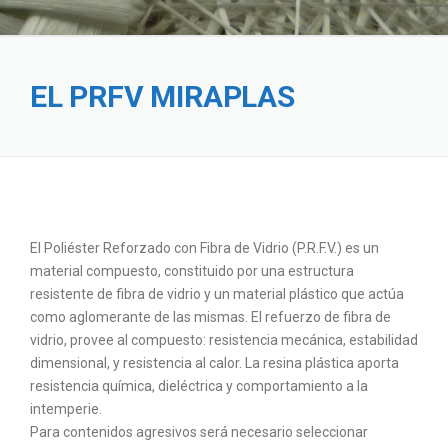
EL PRFV MIRAPLAS
El Poliéster Reforzado con Fibra de Vidrio (P.R.F.V.) es un
material compuesto, constituido por una estructura
resistente de fibra de vidrio y un material plástico que actúa
como aglomerante de las mismas. El refuerzo de fibra de
vidrio, provee al compuesto: resistencia mecánica, estabilidad
dimensional, y resistencia al calor. La resina plástica aporta
resistencia química, dieléctrica y comportamiento a la
intemperie.
Para contenidos agresivos será necesario seleccionar