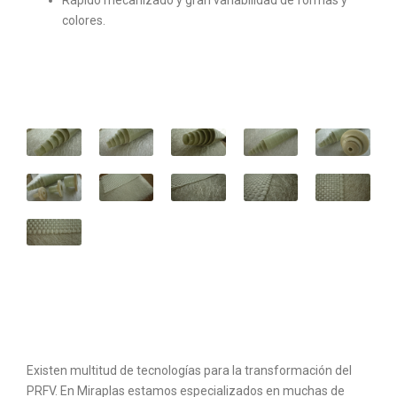
Rápido mecanizado y gran variabilidad de formas y
colores.
Existen multitud de tecnologías para la transformación del
PRFV. En Miraplas estamos especializados en muchas de