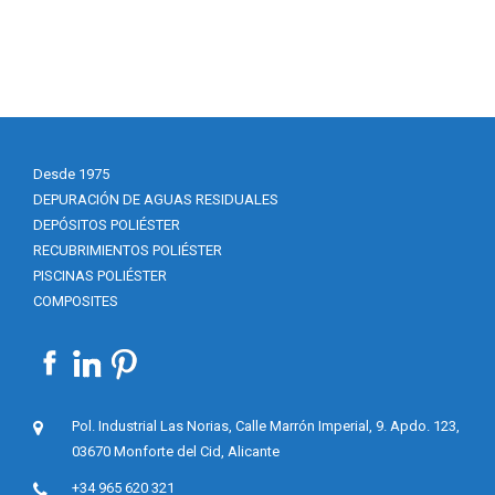
Desde 1975
DEPURACIÓN DE AGUAS RESIDUALES
DEPÓSITOS POLIÉSTER
RECUBRIMIENTOS POLIÉSTER
PISCINAS POLIÉSTER
COMPOSITES
Pol. Industrial Las Norias, Calle Marrón Imperial, 9. Apdo. 123,
03670 Monforte del Cid, Alicante
+34 965 620 321