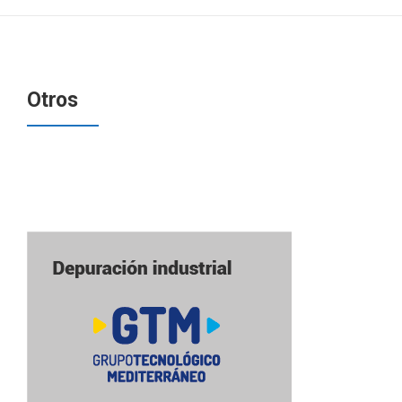
Otros