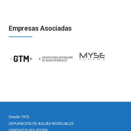
Empresas Asociadas
Desde 1975
DEPURACIÓN DE AGUAS RESIDUALES
DEPÓSITOS POLIÉSTER