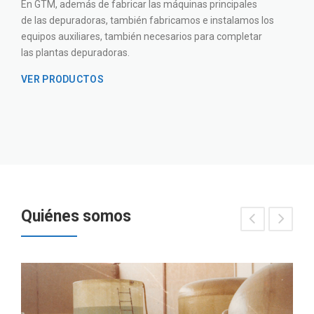
En GTM, además de fabricar las máquinas principales
de las depuradoras, también fabricamos e instalamos los
equipos auxiliares, también necesarios para completar
las plantas depuradoras.
VER PRODUCTOS
Quiénes somos