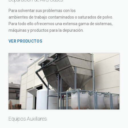
Para solventar sus problemas con los
ambientes de trabajo contaminados o saturados de polvo.
Para todo ello ofrecemos una extensa gama de sistemas,
máquinas y productos para la depuración.
VER PRODUCTOS
Equipos Auxiliares