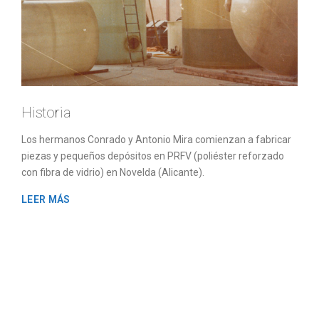
Historia
Los hermanos Conrado y Antonio Mira comienzan a fabricar
piezas y pequeños depósitos en PRFV (poliéster reforzado
con fibra de vidrio) en Novelda (Alicante).
LEER MÁS