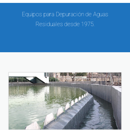
Equipos para Depuración de Aguas
Residuales desde 1975.