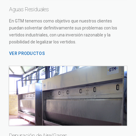
Aguas Residuales
En GTM tenemos como objetivo que nuestros clientes
puedan solventar definitivamente sus problemas con los
vertidos industriales, con una inversión razonable y la
posibilidad de legalizar los vertidos.
VER PRODUCTOS
Depuración de Aire/Gases